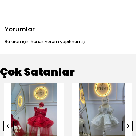
Yorumlar
Bu ürün için henüz yorum yapılmamış.
Çok Satanlar