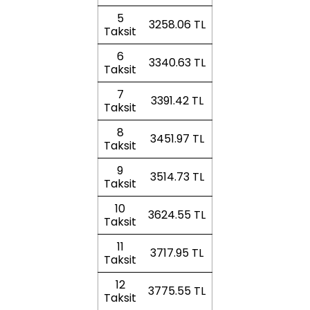
5
3258.06 TL
Taksit
6
3340.63 TL
Taksit
7
3391.42 TL
Taksit
8
3451.97 TL
Taksit
9
3514.73 TL
Taksit
10
3624.55 TL
Taksit
11
3717.95 TL
Taksit
12
3775.55 TL
Taksit