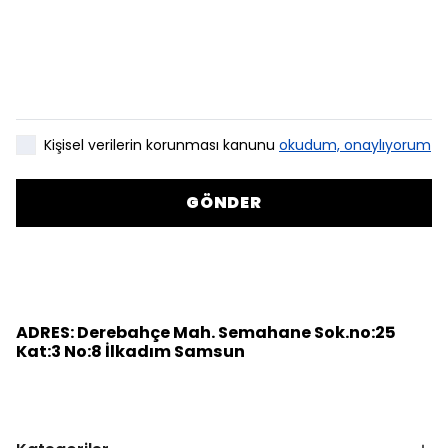
Kişisel verilerin korunması kanunu
okudum, onaylıyorum
GÖNDER
ADRES: Derebahçe Mah. Semahane Sok.no:25
Kat:3 No:8 İlkadım Samsun