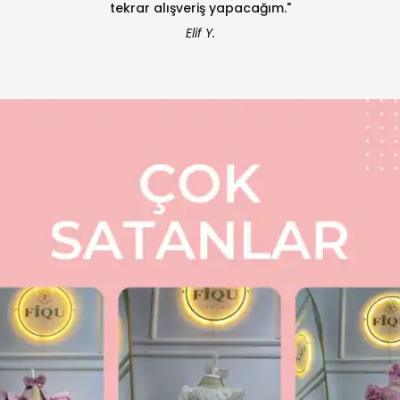
tekrar alışveriş yapacağım."
Elif Y.